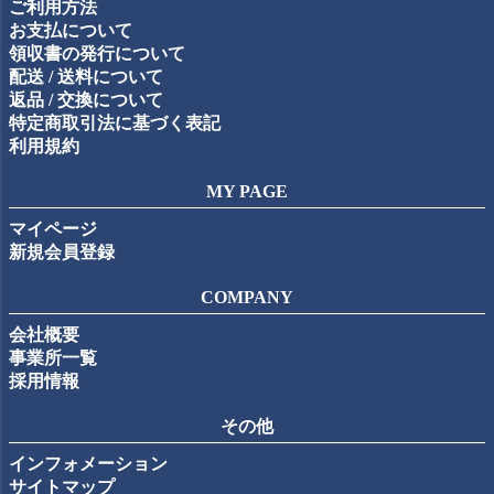
ご利用方法
へ
お支払について
領収書の発行について
配送 / 送料について
返品 / 交換について
特定商取引法に基づく表記
利用規約
MY PAGE
マイページ
新規会員登録
COMPANY
会社概要
事業所一覧
採用情報
その他
インフォメーション
サイトマップ