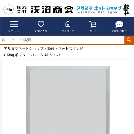
メニュー
お気に入り
マイページ
カート
お問い合わせ
アサヌマネットショップ
額縁・フォトスタンド
King ポスターフレーム A1 シルバー