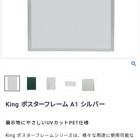
King ポスターフレーム A1 シルバー
展示物にやさしいUVカットPET仕様
King ポスターフレームシリーズは、様々な用途に使用可能な