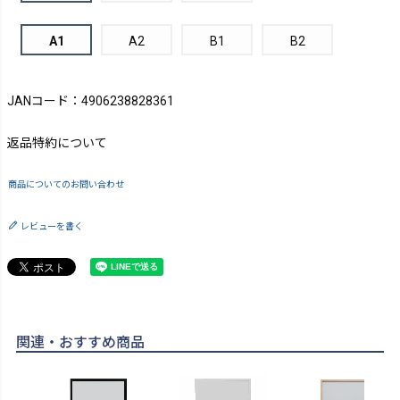
A1
A2
B1
B2
JANコード：4906238828361
返品特約について
商品についてのお問い合わせ
レビューを書く
関連・おすすめ商品