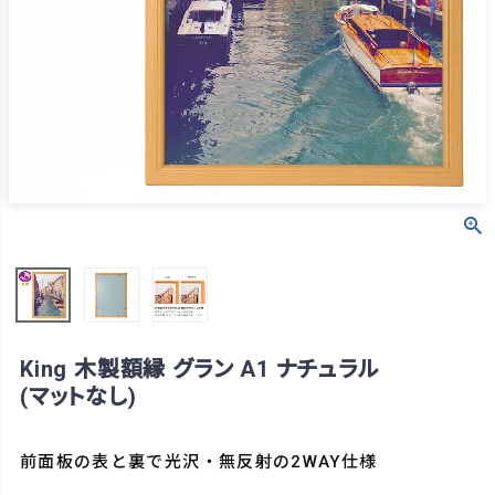
King 木製額縁 グラン A1 ナチュラル
(マットなし)
前面板の表と裏で光沢・無反射の2WAY仕様