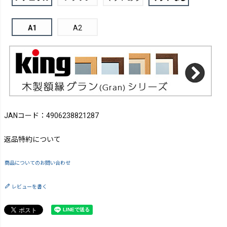
A1
A2
JANコード：4906238821287
返品特約について
商品についてのお問い合わせ
レビューを書く