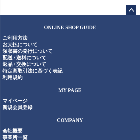
ペー
ジト
ONLINE SHOP GUIDE
ップ
ご利用方法
へ
お支払について
領収書の発行について
配送 / 送料について
返品 / 交換について
特定商取引法に基づく表記
利用規約
MY PAGE
マイページ
新規会員登録
COMPANY
会社概要
事業所一覧