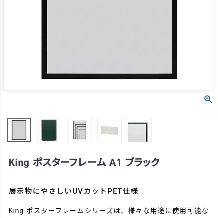
King ポスターフレーム A1 ブラック
展示物にやさしいUVカットPET仕様
King ポスターフレームシリーズは、様々な用途に使用可能な