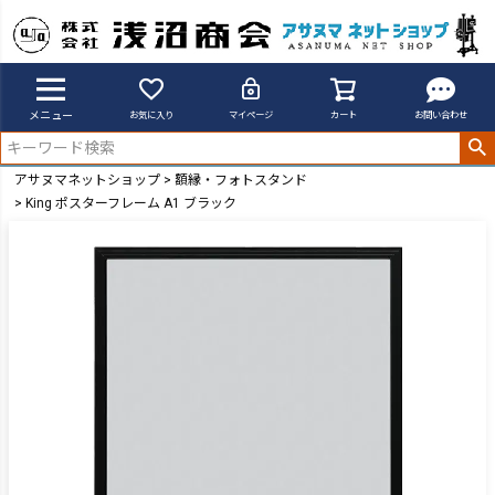
メニュー
お気に入り
マイページ
カート
お問い合わせ
アサヌマネットショップ
額縁・フォトスタンド
King ポスターフレーム A1 ブラック