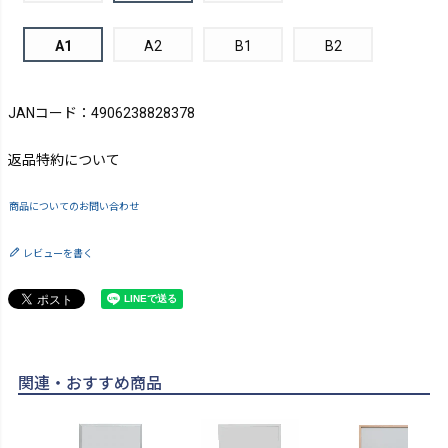
A1
A2
B1
B2
JANコード：4906238828378
返品特約について
商品についてのお問い合わせ
レビューを書く
関連・おすすめ商品