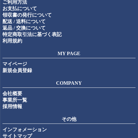
ご利用方法
へ
お支払について
領収書の発行について
配送 / 送料について
返品 / 交換について
特定商取引法に基づく表記
利用規約
MY PAGE
マイページ
新規会員登録
COMPANY
会社概要
事業所一覧
採用情報
その他
インフォメーション
サイトマップ