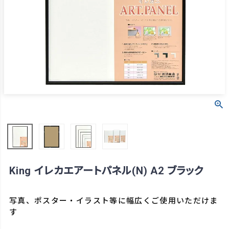
King イレカエアートパネル(N) A2 ブラック
写真、ポスター・イラスト等に幅広くご使用いただけま
す