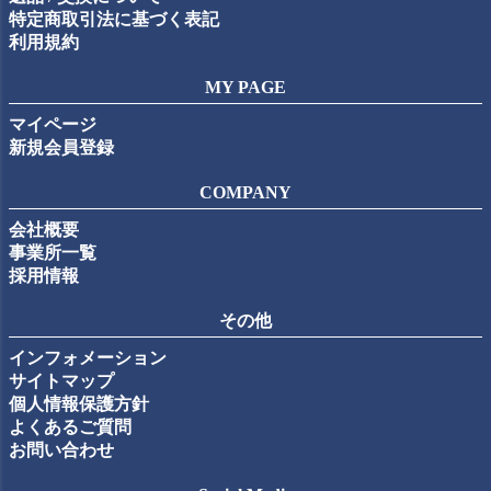
特定商取引法に基づく表記
利用規約
MY PAGE
マイページ
新規会員登録
COMPANY
会社概要
事業所一覧
採用情報
その他
インフォメーション
サイトマップ
個人情報保護方針
よくあるご質問
お問い合わせ