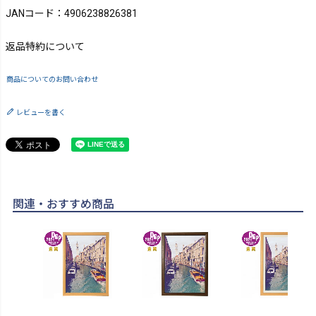
JANコード：4906238826381
返品特約について
商品についてのお問い合わせ
レビューを書く
関連・おすすめ商品