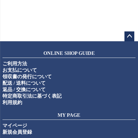
ペー
ジト
ONLINE SHOP GUIDE
ップ
ご利用方法
へ
お支払について
領収書の発行について
配送 / 送料について
返品 / 交換について
特定商取引法に基づく表記
利用規約
MY PAGE
マイページ
新規会員登録