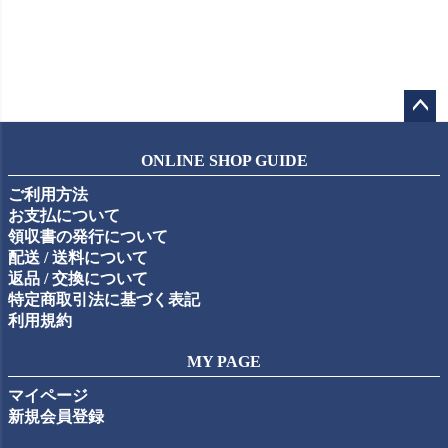
ペー
ジト
ONLINE SHOP GUIDE
ップ
ご利用方法
へ
お支払について
領収書の発行について
配送 / 送料について
返品 / 交換について
特定商取引法に基づく表記
利用規約
MY PAGE
マイページ
新規会員登録