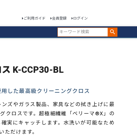
ご利用ガイド
会員登録
ログイン
 K-CCP30-BL
使用した最高級クリーニングクロス
、レンズやガラス製品、家具などの拭き上げに最
グクロスです。超極細繊維「ベリーマ®X」の
も確実にキャッチします。水洗いが可能なため
いただけます。