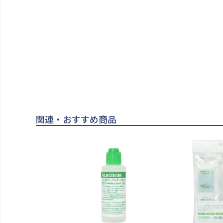
関連・おすすめ商品