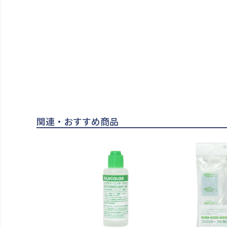
関連・おすすめ商品