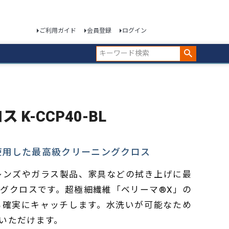
ご利用ガイド
会員登録
ログイン
 K-CCP40-BL
使用した最高級クリーニングクロス
、レンズやガラス製品、家具などの拭き上げに最
グクロスです。超極細繊維「ベリーマ®X」の
も確実にキャッチします。水洗いが可能なため
いただけます。