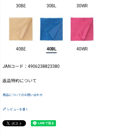
30BE
30BL
30WR
40BE
40BL
40WR
JANコード：4906238823380
返品特約について
商品についてのお問い合わせ
レビューを書く