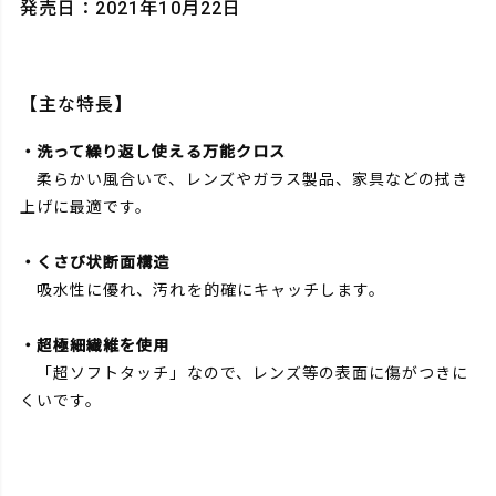
発売日：2021年10月22日
【主な特長】
・洗って繰り返し使える万能クロス
柔らかい風合いで、レンズやガラス製品、家具などの拭き
上げに最適です。
・くさび状断面構造
吸水性に優れ、汚れを的確にキャッチします。
・超極細繊維を使用
「超ソフトタッチ」なので、レンズ等の表面に傷がつきに
くいです。