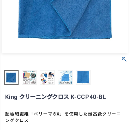
King クリーニングクロス K-CCP40-BL
超極細繊維「ベリーマ®X」を使用した最高級クリーニ
ングクロス