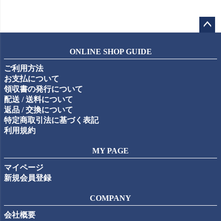
ペー
ジト
ONLINE SHOP GUIDE
ップ
ご利用方法
へ
お支払について
領収書の発行について
配送 / 送料について
返品 / 交換について
特定商取引法に基づく表記
利用規約
MY PAGE
マイページ
新規会員登録
COMPANY
会社概要