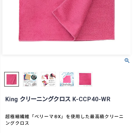
King クリーニングクロス K-CCP40-WR
超極細繊維「ベリーマ®X」を使用した最高級クリーニ
ングクロス