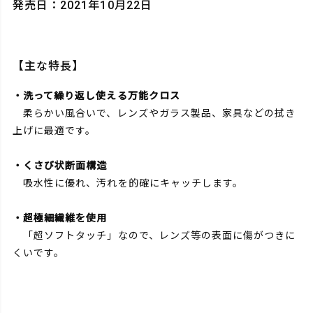
発売日：2021年10月22日
【主な特長】
・洗って繰り返し使える万能クロス
柔らかい風合いで、レンズやガラス製品、家具などの拭き
上げに最適です。
・くさび状断面構造
吸水性に優れ、汚れを的確にキャッチします。
・超極細繊維を使用
「超ソフトタッチ」なので、レンズ等の表面に傷がつきに
くいです。