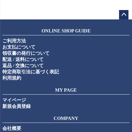
ペー
ジト
ONLINE SHOP GUIDE
ップ
ご利用方法
へ
お支払について
領収書の発行について
配送 / 送料について
返品 / 交換について
特定商取引法に基づく表記
利用規約
MY PAGE
マイページ
新規会員登録
COMPANY
会社概要