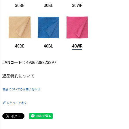
30BE
30BL
30WR
40BE
40BL
40WR
JANコード：4906238823397
返品特約について
商品についてのお問い合わせ
レビューを書く