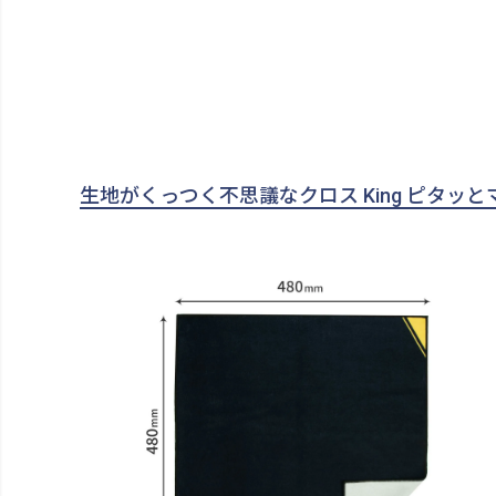
生地がくっつく不思議なクロス King ピタッとマ