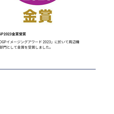
GP2023金賞受賞
DGPイメージングアワード 2023」に於いて周辺機
部門として金賞を受賞しました。