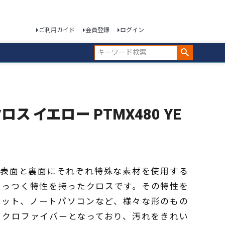
ご利用ガイド
会員登録
ログイン
ロス イエロー PTMX480 YE
は、表面と裏面にそれぞれ特殊な素材を使用する
くっつく特性を持ったクロスです。その特性を
レット、ノートパソコンなど、様々な形のもの
イクロファイバーとなっており、汚れをきれい