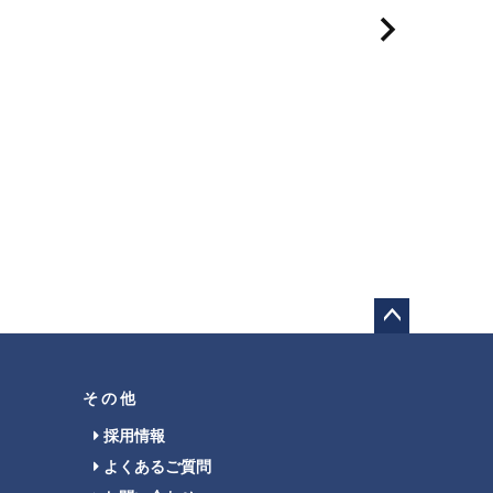
ペー
ジト
ップ
その他
へ
採用情報
よくあるご質問