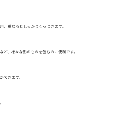
用、重ねるとしっかりくっつきます。
など、様々な形のものを包むのに便利です。
ができます。
。