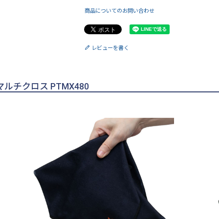
商品についてのお問い合わせ
レビューを書く
ルチクロス PTMX480