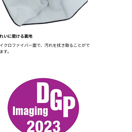
れいに磨ける裏地
イクロファイバー面で、汚れを拭き取ることがで
ます。