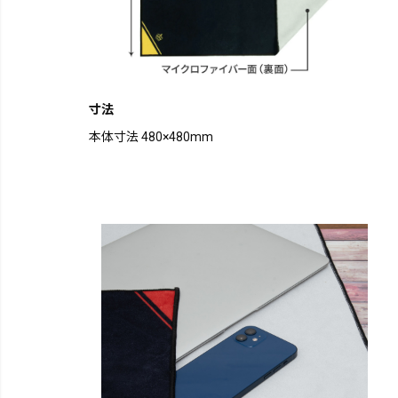
寸法
本体寸法 480×480mm