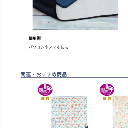
使用例1
パソコンやスマホにも
関連・おすすめ商品