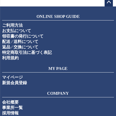
ペー
ジト
ONLINE SHOP GUIDE
ップ
ご利用方法
へ
お支払について
領収書の発行について
配送 / 送料について
返品 / 交換について
特定商取引法に基づく表記
利用規約
MY PAGE
マイページ
新規会員登録
COMPANY
会社概要
事業所一覧
採用情報