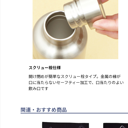
スクリュー栓仕様
開け閉めが簡単なスクリュー栓タイプ。金属の縁が
口に当たらないセーフティー加工で、口当たりのよい
飲み口です
関連・おすすめ商品