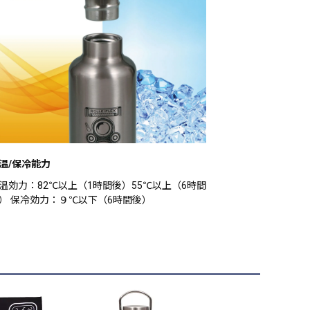
温/保冷能力
温効力：82℃以上（1時間後）55℃以上（6時間
） 保冷効力：９℃以下（6時間後）