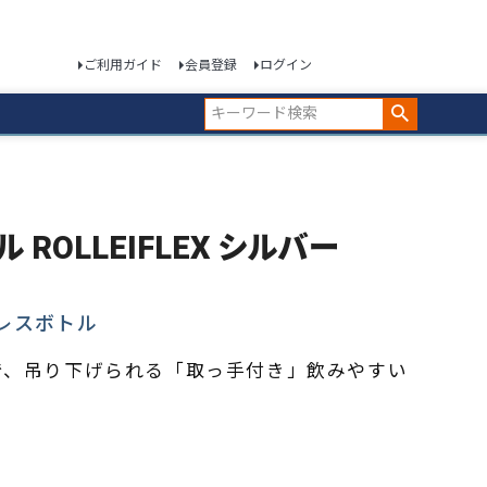
ご利用ガイド
会員登録
ログイン
ル ROLLEIFLEX シルバー
ンレスボトル
で、吊り下げられる「取っ手付き」飲みやすい