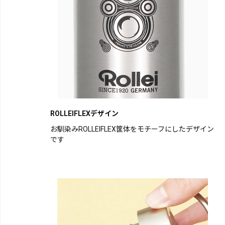
ROLLEIFLEXデザイン
お馴染みROLLEIFLEX筐体をモチーフにしたデザイン
です