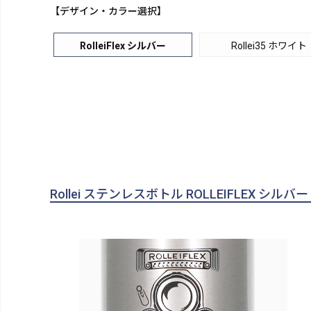
【デザイン・カラー選択】
RolleiFlex シルバー
Rollei35 ホワイト
Rollei ステンレスボトル ROLLEIFLEX シルバー