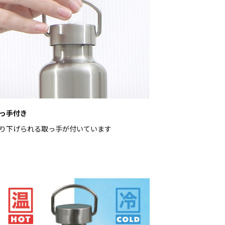
っ手付き
り下げられる取っ手が付いています