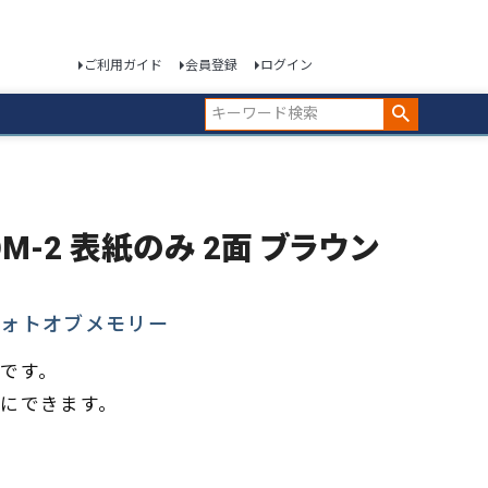
ご利用ガイド
会員登録
ログイン
OM-2 表紙のみ 2面 ブラウン
フォトオブメモリー
です。
にできます。