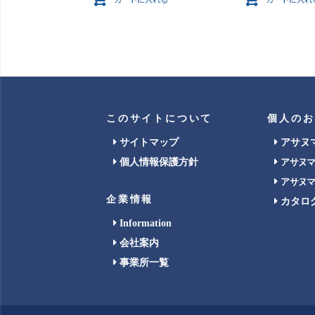
カートに入れる
カートに入れ
このサイトについて
個人のお
サイトマップ
アサヌ
個人情報保護方針
アサヌ
アサヌ
企業情報
カタロ
Information
会社案内
事業所一覧