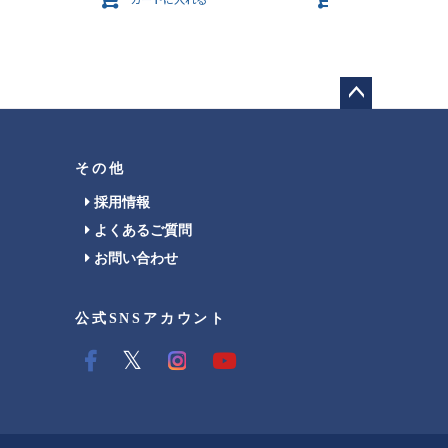
カートに入れる
カートに入れる
ペー
ジト
ップ
その他
へ
採用情報
よくあるご質問
お問い合わせ
公式SNSアカウント