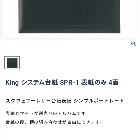
King システム台紙 SPR-1 表紙のみ 4面
スクウェアーレザー台紙表紙 シンプルポートレート
表紙とマットが別売りのアルバムです。
台紙の縦、横の組み合わせが自由にできます。