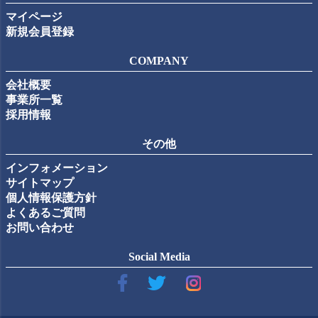
マイページ
新規会員登録
COMPANY
会社概要
事業所一覧
採用情報
その他
インフォメーション
サイトマップ
個人情報保護方針
よくあるご質問
お問い合わせ
Social Media