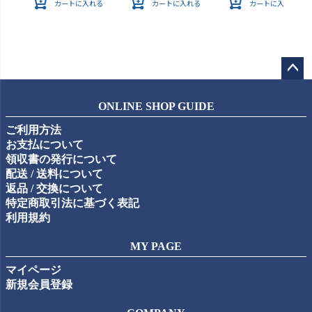
カートに入れる
カートに入れる
カートに入れる
ペー
ジト
ONLINE SHOP GUIDE
ップ
ご利用方法
へ
お支払について
領収書の発行について
配送 / 送料について
返品 / 交換について
特定商取引法に基づく表記
利用規約
MY PAGE
マイページ
新規会員登録