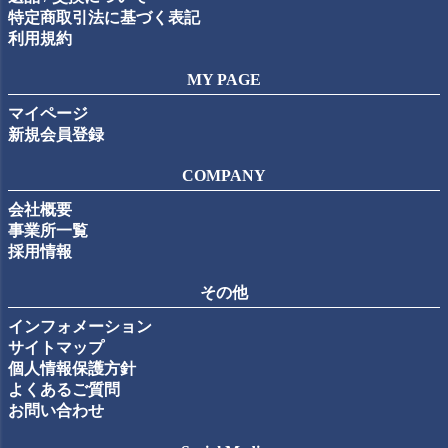
特定商取引法に基づく表記
利用規約
MY PAGE
マイページ
新規会員登録
COMPANY
会社概要
事業所一覧
採用情報
その他
インフォメーション
サイトマップ
個人情報保護方針
よくあるご質問
お問い合わせ