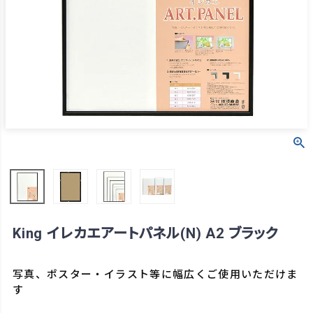
King イレカエアートパネル(N) A2 ブラック
写真、ポスター・イラスト等に幅広くご使用いただけま
す