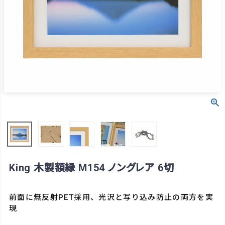
King 木製額縁 M154 ノングレア 6切
前面に無反射PET採用、光沢と写り込み防止の両方を実
現