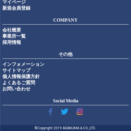
マイページ
新規会員登録
COMPANY
会社概要
事業所一覧
採用情報
その他
インフォメーション
サイトマップ
個人情報保護方針
よくあるご質問
お問い合わせ
Social Media
©Copyright 2019 ASANUMA & CO.,LTD..