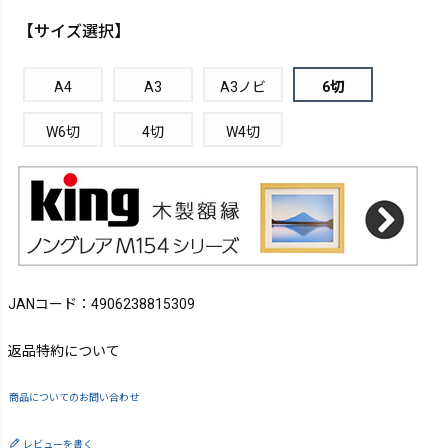
【サイズ選択】
A4
A3
A3ノビ
6切
W6切
4切
W4切
JANコード：4906238815309
返品特約について
商品についてのお問い合わせ
レビューを書く