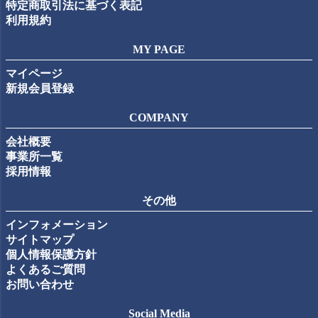
特定商取引法に基づく表記
利用規約
MY PAGE
マイページ
新規会員登録
COMPANY
会社概要
事業所一覧
採用情報
その他
インフォメーション
サイトマップ
個人情報保護方針
よくあるご質問
お問い合わせ
Social Media