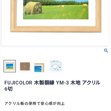
FUJICOLOR 木製額縁 YM-3 木地 アクリル
6切
アクリル板の使用で安心感が向上