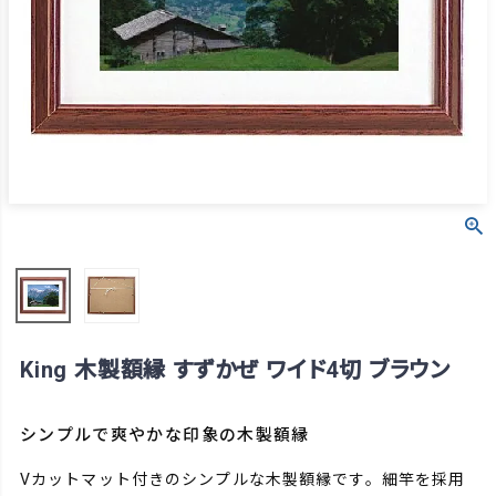
King 木製額縁 すずかぜ ワイド4切 ブラウン
シンプルで爽やかな印象の木製額縁
Vカットマット付きのシンプルな木製額縁です。細竿を採用