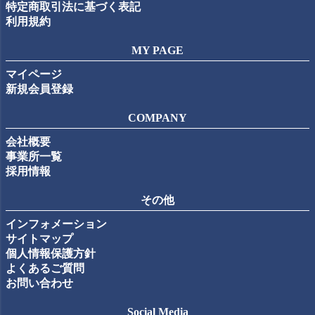
特定商取引法に基づく表記
利用規約
MY PAGE
マイページ
新規会員登録
COMPANY
会社概要
事業所一覧
採用情報
その他
インフォメーション
サイトマップ
個人情報保護方針
よくあるご質問
お問い合わせ
Social Media