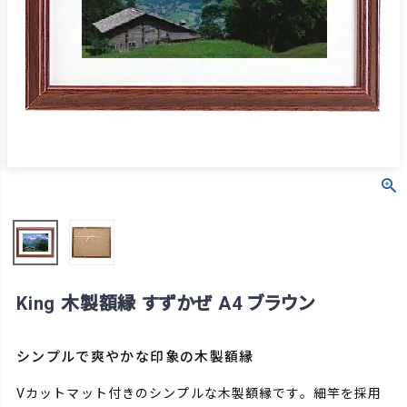
King 木製額縁 すずかぜ A4 ブラウン
シンプルで爽やかな印象の木製額縁
Vカットマット付きのシンプルな木製額縁です。細竿を採用