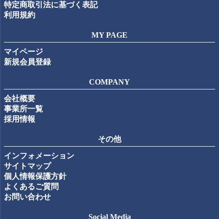
特定商取引法に基づく表記
利用規約
MY PAGE
マイページ
新規会員登録
COMPANY
会社概要
事業所一覧
採用情報
その他
インフォメーション
サイトマップ
個人情報保護方針
よくあるご質問
お問い合わせ
Social Media