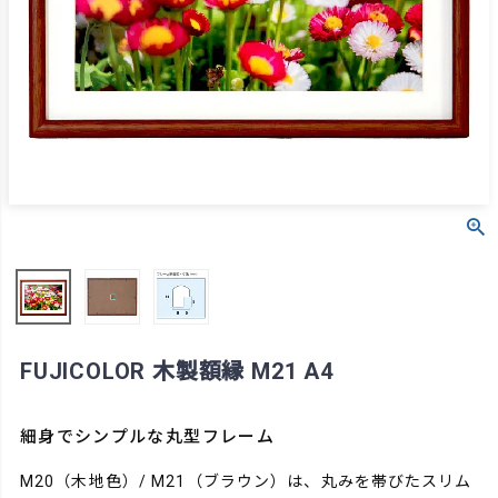
FUJICOLOR 木製額縁 M21 A4
細身でシンプルな丸型フレーム
M20（木地色）/ M21（ブラウン）は、丸みを帯びたスリム