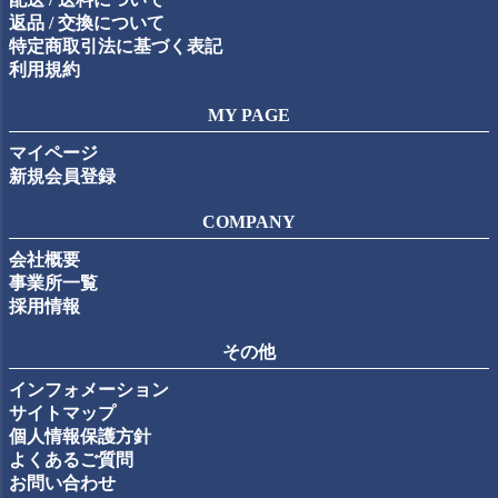
返品 / 交換について
特定商取引法に基づく表記
利用規約
MY PAGE
マイページ
新規会員登録
COMPANY
会社概要
事業所一覧
採用情報
その他
インフォメーション
サイトマップ
個人情報保護方針
よくあるご質問
お問い合わせ