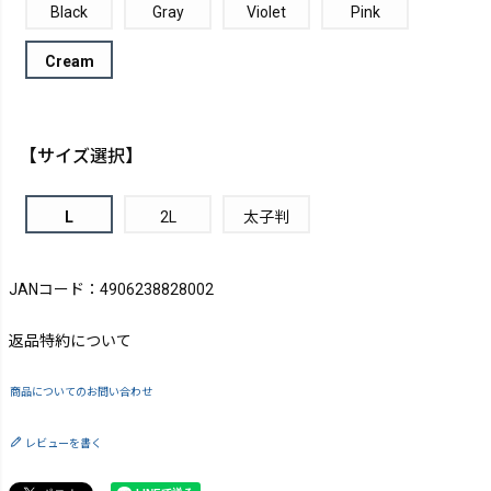
Black
Gray
Violet
Pink
Cream
【サイズ選択】
L
2L
太子判
JANコード：4906238828002
返品特約について
商品についてのお問い合わせ
レビューを書く