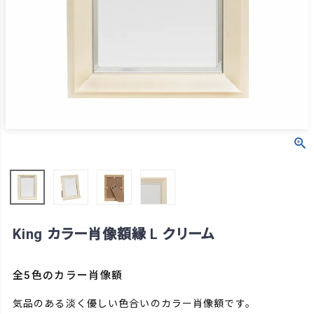
King カラー肖像額縁 L クリーム
全5色のカラー肖像額
気品のある淡く優しい色合いのカラー肖像額です。