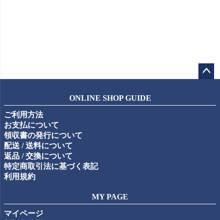
ペー
ジト
ONLINE SHOP GUIDE
ップ
ご利用方法
へ
お支払について
領収書の発行について
配送 / 送料について
返品 / 交換について
特定商取引法に基づく表記
利用規約
MY PAGE
マイページ