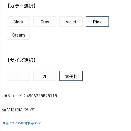
【カラー選択】
Black
Gray
Violet
Pink
Cream
【サイズ選択】
L
2L
太子判
JANコード：4906238828118
返品特約について
商品についてのお問い合わせ