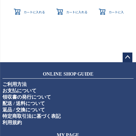
カートに入れる
カートに入れる
カートに入れる
ペー
ジト
ONLINE SHOP GUIDE
ップ
ご利用方法
へ
お支払について
領収書の発行について
配送 / 送料について
返品 / 交換について
特定商取引法に基づく表記
利用規約
MY PAGE