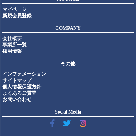
マイページ
新規会員登録
COMPANY
会社概要
事業所一覧
採用情報
その他
インフォメーション
サイトマップ
個人情報保護方針
よくあるご質問
お問い合わせ
Social Media