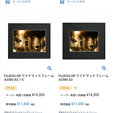
カートに入れる
カートに入れる
FUJICOLOR ワイドマットフレーム
FUJICOLOR ワイドマットフレーム
A3300 A3ノビ
A3300 A3
アクリル
アクリル
A3
¥
14,300
¥
14,300
メーカー希望小売価格
メーカー希望小売価格
¥
11,440
¥
11,440
販売価格
販売価格
税込
税込
写真を引き立たせるワイドマットフレーム
写真を引き立たせるワイドマットフレーム