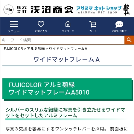
メニュー
お気に入り
マイページ
カート
お問い合わせ
FUJICOLOR
アルミ額縁
ワイドマットフレームA
ワイドマットフレームA
FUJICOLOR アルミ額縁
ワイドマットフレームA5010
シルバーのスリムな細縁に写真を引き立たせるワイドマ
ットをセットしたアルミフレーム
写真の交換を容易にするワンタッチレバーを採用。 前面板に