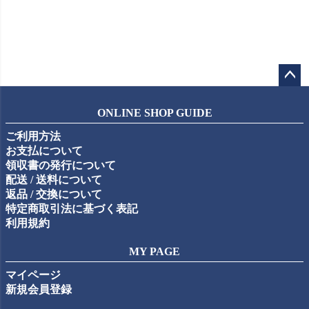
ペー
ジト
ONLINE SHOP GUIDE
ップ
ご利用方法
へ
お支払について
領収書の発行について
配送 / 送料について
返品 / 交換について
特定商取引法に基づく表記
利用規約
MY PAGE
マイページ
新規会員登録