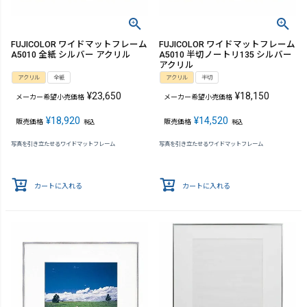
FUJICOLOR ワイドマットフレーム
FUJICOLOR ワイドマットフレーム
A5010 全紙 シルバー アクリル
A5010 半切ノートリ135 シルバー
アクリル
アクリル
全紙
アクリル
半切
¥
23,650
¥
18,150
メーカー希望小売価格
メーカー希望小売価格
¥
18,920
¥
14,520
販売価格
販売価格
税込
税込
写真を引き立たせるワイドマットフレーム
写真を引き立たせるワイドマットフレーム
カートに入れる
カートに入れる