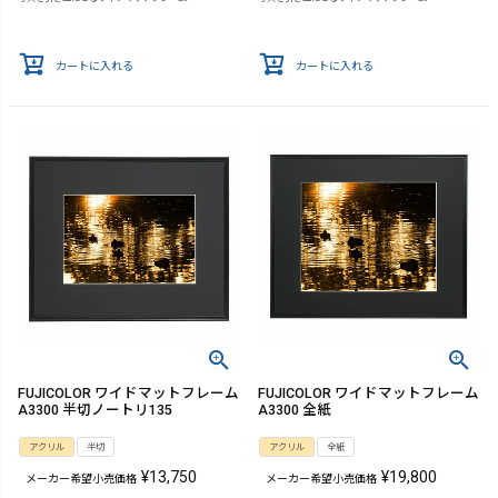
カートに入れる
カートに入れる
FUJICOLOR ワイドマットフレーム
FUJICOLOR ワイドマットフレーム
A3300 半切ノートリ135
A3300 全紙
アクリル
半切
アクリル
全紙
¥
13,750
¥
19,800
メーカー希望小売価格
メーカー希望小売価格