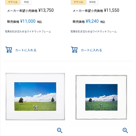
アクリル
半切
アクリル
W4切
¥
13,750
¥
11,550
メーカー希望小売価格
メーカー希望小売価格
¥
11,000
¥
9,240
販売価格
販売価格
税込
税込
写真を引き立たせるワイドマットフレーム
写真を引き立たせるワイドマットフレーム
カートに入れる
カートに入れる