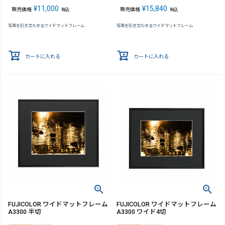
¥
11,000
¥
15,840
販売価格
販売価格
税込
税込
写真を引き立たせるワイドマットフレーム
写真を引き立たせるワイドマットフレーム
カートに入れる
カートに入れる
FUJICOLOR ワイドマットフレーム
FUJICOLOR ワイドマットフレーム
A3300 半切
A3300 ワイド4切