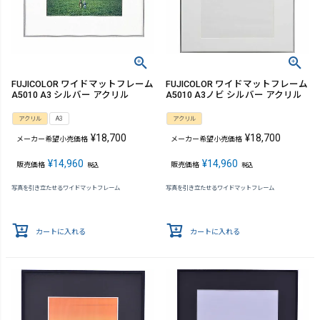
FUJICOLOR ワイドマットフレーム
FUJICOLOR ワイドマットフレーム
A5010 A3 シルバー アクリル
A5010 A3ノビ シルバー アクリル
アクリル
A3
アクリル
¥
18,700
¥
18,700
メーカー希望小売価格
メーカー希望小売価格
¥
14,960
¥
14,960
販売価格
販売価格
税込
税込
写真を引き立たせるワイドマットフレーム
写真を引き立たせるワイドマットフレーム
カートに入れる
カートに入れる