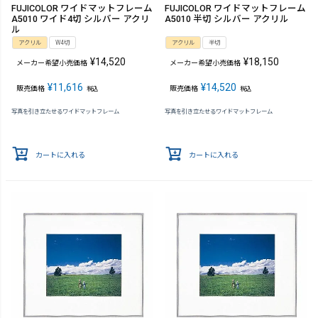
FUJICOLOR ワイドマットフレーム
FUJICOLOR ワイドマットフレーム
A5010 ワイド4切 シルバー アクリ
A5010 半切 シルバー アクリル
ル
アクリル
W4切
アクリル
半切
¥
14,520
¥
18,150
メーカー希望小売価格
メーカー希望小売価格
¥
11,616
¥
14,520
販売価格
販売価格
税込
税込
写真を引き立たせるワイドマットフレーム
写真を引き立たせるワイドマットフレーム
カートに入れる
カートに入れる