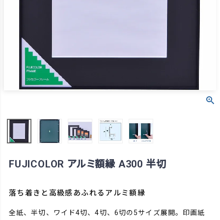
FUJICOLOR アルミ額縁 A300 半切
落ち着きと高級感あふれるアルミ額縁
全紙、半切、ワイド4切、4切、6切の5サイズ展開。印画紙