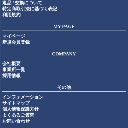
返品 / 交換について
特定商取引法に基づく表記
利用規約
MY PAGE
マイページ
新規会員登録
COMPANY
会社概要
事業所一覧
採用情報
その他
インフォメーション
サイトマップ
個人情報保護方針
よくあるご質問
お問い合わせ