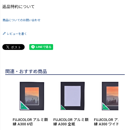
返品特約について
商品についてのお問い合わせ
レビューを書く
関連・おすすめ商品
FUJICOLOR アルミ額
FUJICOLOR アルミ額
FUJICOLOR アルミ額
縁 A300 6切
縁 A300 全紙
縁 A300 ワイド4切