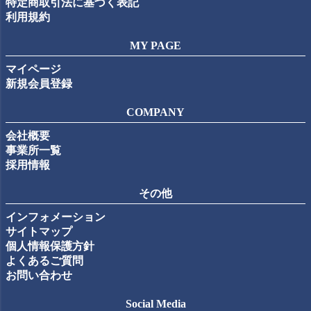
特定商取引法に基づく表記
利用規約
MY PAGE
マイページ
新規会員登録
COMPANY
会社概要
事業所一覧
採用情報
その他
インフォメーション
サイトマップ
個人情報保護方針
よくあるご質問
お問い合わせ
Social Media