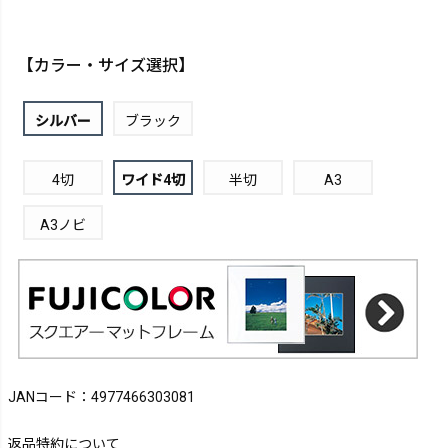
【カラー・サイズ選択】
シルバー
ブラック
4切
ワイド4切
半切
A3
A3ノビ
JANコード：4977466303081
返品特約について