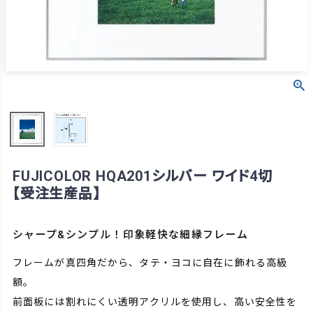
FUJICOLOR HQA201シルバー ワイド4切
【受注生産品】
シャープ&シンプル！印象軽快な細縁フレーム
フレームが真四角だから、タテ・ヨコに自在に飾れる高級
額。
前面板には割れにくい透明アクリルを使用し、高い安全性を