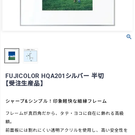
FUJICOLOR HQA201シルバー 半切
【受注生産品】
シャープ&シンプル！印象軽快な細縁フレーム
フレームが真四角だから、タテ・ヨコに自在に飾れる高級
額。
前面板には割れにくい透明アクリルを使用し、高い安全性を