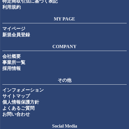
特定商取引法に基づく表記
利用規約
MY PAGE
マイページ
新規会員登録
COMPANY
会社概要
事業所一覧
採用情報
その他
インフォメーション
サイトマップ
個人情報保護方針
よくあるご質問
お問い合わせ
Social Media