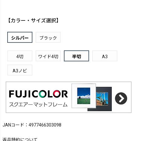
【カラー・サイズ選択】
シルバー
ブラック
4切
ワイド4切
半切
A3
A3ノビ
JANコード：4977466303098
返品特約について