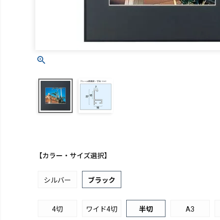
【カラー・サイズ選択】
シルバー
ブラック
4切
ワイド4切
半切
A3