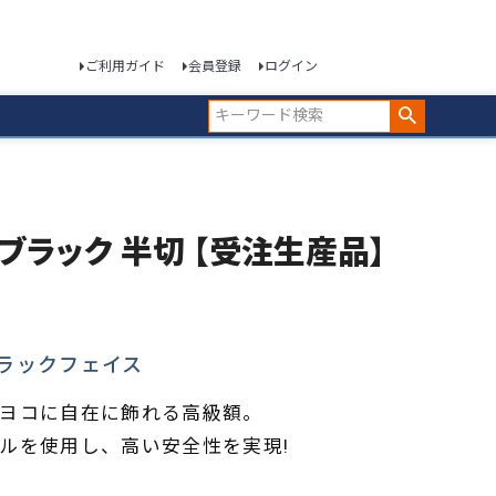
ご利用ガイド
会員登録
ログイン
202ブラック 半切 【受注生産品】
ブラックフェイス
ヨコに自在に飾れる高級額。
ルを使用し、高い安全性を実現!