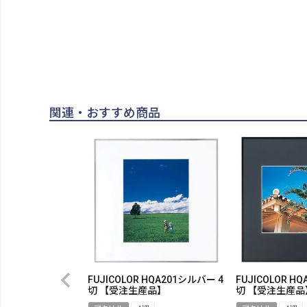
関連・おすすめ商品
FUJICOLOR HQA201シルバー 4
FUJICOLOR H
切 【受注生産品】
切 【受注生産品