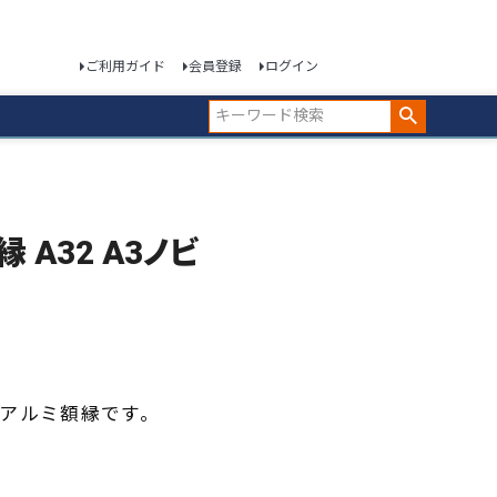
ご利用ガイド
会員登録
ログイン
縁 A32 A3ノビ
アルミ額縁です。