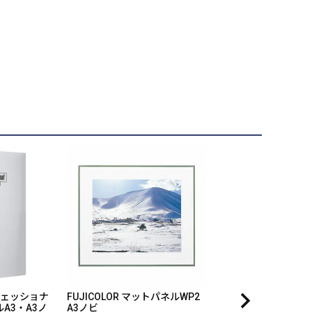
ロフェッショナ
FUJICOLOR マットパネルWP2
A3・A3ノ
A3ノビ