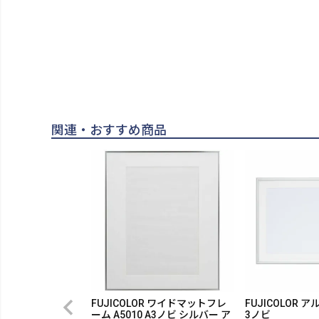
関連・おすすめ商品
FUJICOLOR ワイドマットフレ
FUJICOLOR ア
ーム A5010 A3ノビ シルバー ア
3ノビ