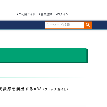
ご利用ガイド
会員登録
ログイン
級感を演出するA33
（ブラック 艶消し）