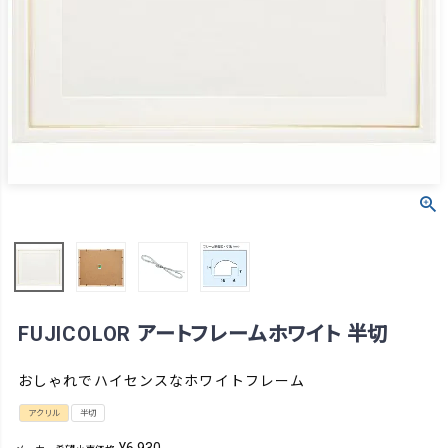
FUJICOLOR アートフレームホワイト 半切
おしゃれでハイセンスなホワイトフレーム
アクリル
半切