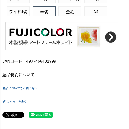
ワイド4切
半切
全紙
A4
JANコード：4977466402999
返品特約について
商品についてのお問い合わせ
レビューを書く