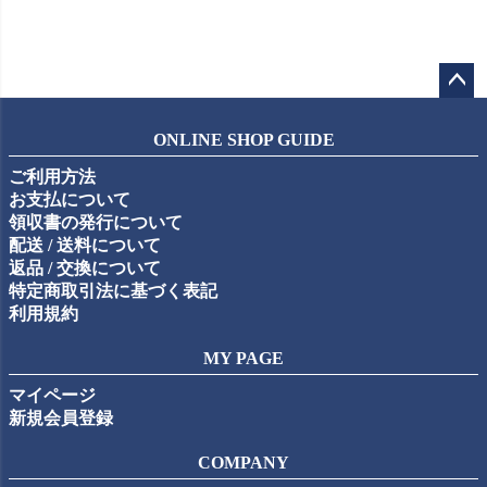
ペー
ジト
ONLINE SHOP GUIDE
ップ
ご利用方法
へ
お支払について
領収書の発行について
配送 / 送料について
返品 / 交換について
特定商取引法に基づく表記
利用規約
MY PAGE
マイページ
新規会員登録
COMPANY