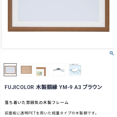
FUJICOLOR 木製額縁 YM-9 A3 ブラウン
落ち着いた雰囲気の木製フレーム
前面板に透明PETを用いた軽量タイプの木製額です。