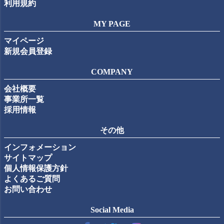
利用規約
MY PAGE
マイページ
新規会員登録
COMPANY
会社概要
事業所一覧
採用情報
その他
インフォメーション
サイトマップ
個人情報保護方針
よくあるご質問
お問い合わせ
Social Media