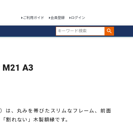
ご利用ガイド
会員登録
ログイン
 M21 A3
ウン）は、丸みを帯びたスリムなフレーム、前面
」「割れない」木製額縁です。