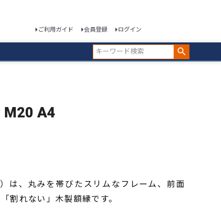
ご利用ガイド
会員登録
ログイン
 M20 A4
ウン）は、丸みを帯びたスリムなフレーム、前面
」「割れない」木製額縁です。