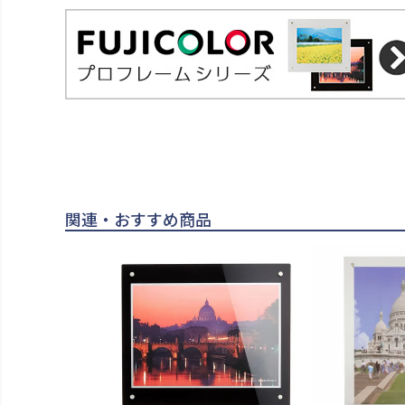
関連・おすすめ商品