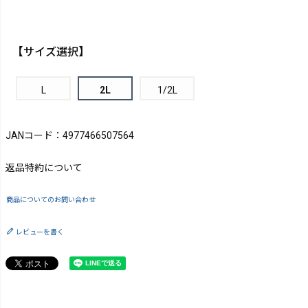
【サイズ選択】
L
2L
1/2L
JANコード：4977466507564
返品特約について
商品についてのお問い合わせ
レビューを書く