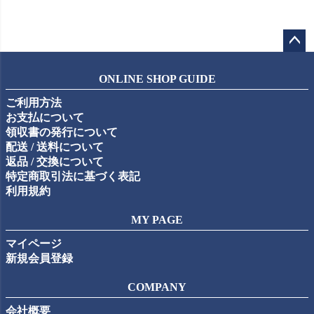
ペー
ジト
ONLINE SHOP GUIDE
ップ
ご利用方法
へ
お支払について
領収書の発行について
配送 / 送料について
返品 / 交換について
特定商取引法に基づく表記
利用規約
MY PAGE
マイページ
新規会員登録
COMPANY
会社概要