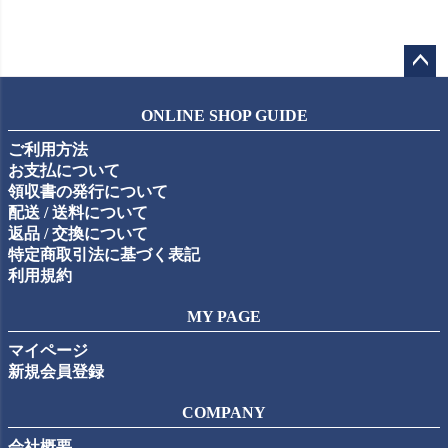
ペー
ジト
ONLINE SHOP GUIDE
ップ
ご利用方法
へ
お支払について
領収書の発行について
配送 / 送料について
返品 / 交換について
特定商取引法に基づく表記
利用規約
MY PAGE
マイページ
新規会員登録
COMPANY
会社概要