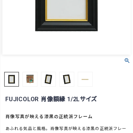
FUJICOLOR 肖像額縁 1/2Lサイズ
肖像写真が映える漆黒の正統派フレーム
あふれる気品と風格。肖像写真が映える漆黒の正統派フレー