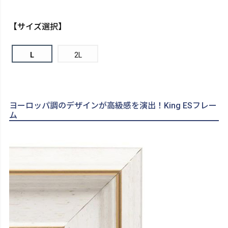
【サイズ選択】
L
2L
ヨーロッパ調のデザインが高級感を演出！King ESフレー
ム