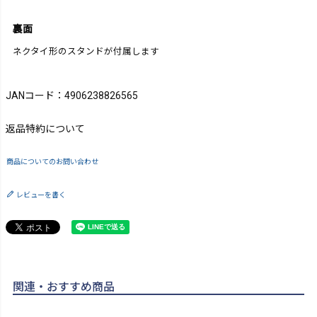
裏面
ネクタイ形のスタンドが付属します
JANコード：4906238826565
返品特約について
商品についてのお問い合わせ
レビューを書く
関連・おすすめ商品