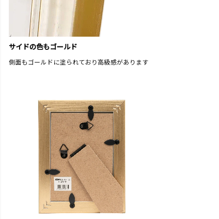
サイドの色もゴールド
側面もゴールドに塗られており高級感があります