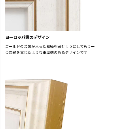
ヨーロッパ調のデザイン
ゴールドの装飾が入った額縁を囲むようにしてもう一
つ額縁を重ねたような重厚感のあるデザインです