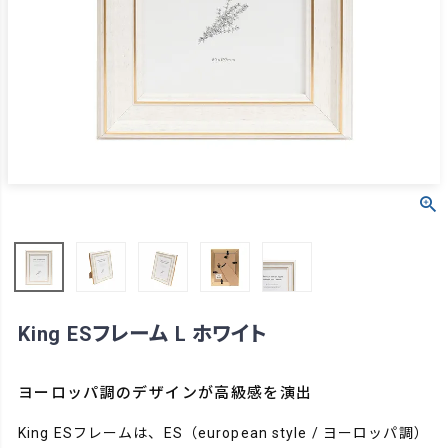
King ESフレーム L ホワイト
ヨーロッパ調のデザインが高級感を演出
King ESフレームは、ES（european style / ヨーロッパ調）