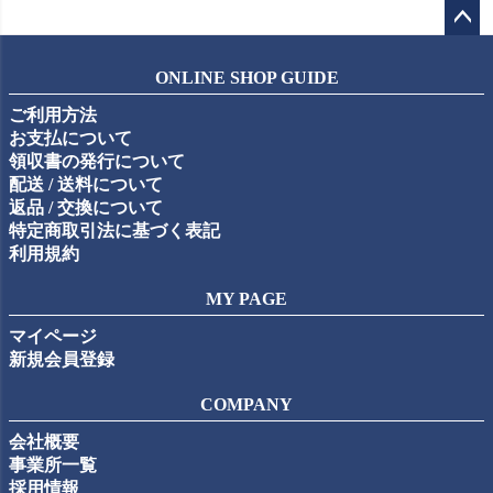
ペー
ジト
ONLINE SHOP GUIDE
ップ
ご利用方法
へ
お支払について
領収書の発行について
配送 / 送料について
返品 / 交換について
特定商取引法に基づく表記
利用規約
MY PAGE
マイページ
新規会員登録
COMPANY
会社概要
事業所一覧
採用情報