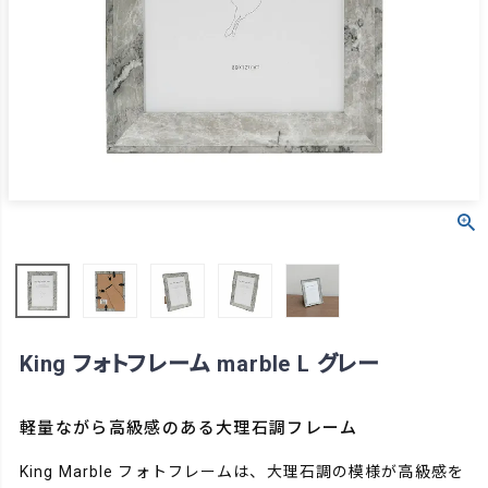
King フォトフレーム marble L グレー
軽量ながら高級感のある大理石調フレーム
King Marble フォトフレームは、大理石調の模様が高級感を