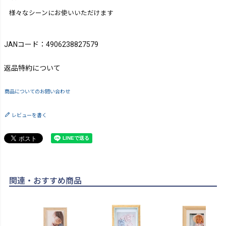
様々なシーンにお使いいただけます
JANコード：4906238827579
返品特約について
商品についてのお問い合わせ
レビューを書く
関連・おすすめ商品