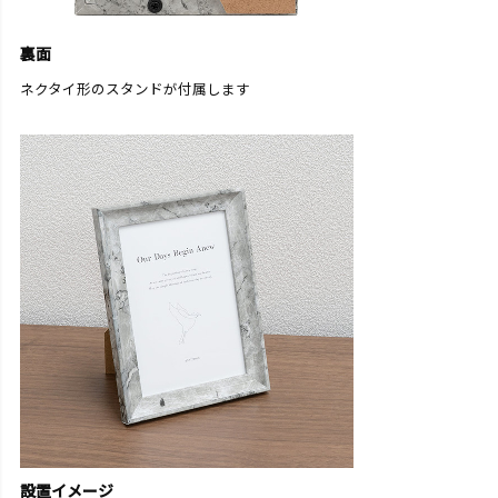
裏面
ネクタイ形のスタンドが付属します
設置イメージ