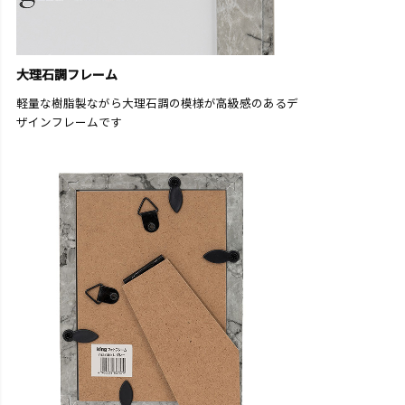
大理石調フレーム
軽量な樹脂製ながら大理石調の模様が高級感のあるデ
ザインフレームです