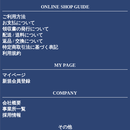
ジト
ONLINE SHOP GUIDE
ップ
ご利用方法
へ
お支払について
領収書の発行について
配送 / 送料について
返品 / 交換について
特定商取引法に基づく表記
利用規約
MY PAGE
マイページ
新規会員登録
COMPANY
会社概要
事業所一覧
採用情報
その他