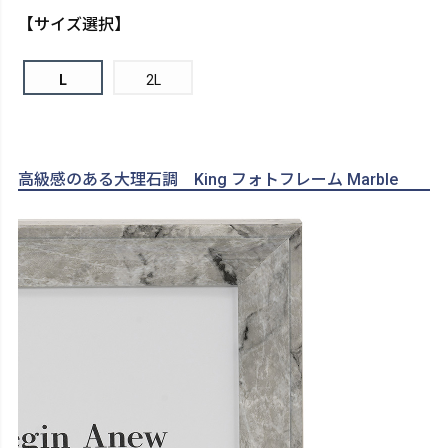
【サイズ選択】
L
2L
高級感のある大理石調 King フォトフレーム Marble