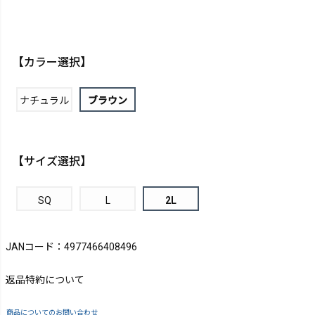
【カラー選択】
ナチュラル
ブラウン
【サイズ選択】
SQ
L
2L
JANコード：4977466408496
返品特約について
商品についてのお問い合わせ