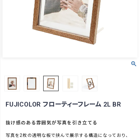
FUJICOLOR フローティーフレーム 2L BR
抜け感のある雰囲気が写真を引き立てる
写真を2枚の透明な板で挟んで展示する構造になっており、