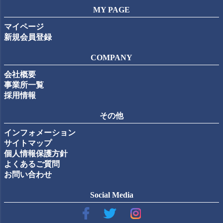
MY PAGE
マイページ
新規会員登録
COMPANY
会社概要
事業所一覧
採用情報
その他
インフォメーション
サイトマップ
個人情報保護方針
よくあるご質問
お問い合わせ
Social Media