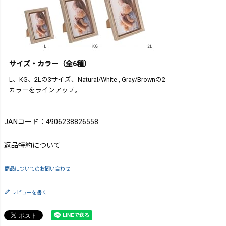
サイズ・カラー（全6種）
L、KG、2Lの3サイズ、Natural/White , Gray/Brownの2
カラーをラインアップ。
JANコード：4906238826558
返品特約について
商品についてのお問い合わせ
レビューを書く