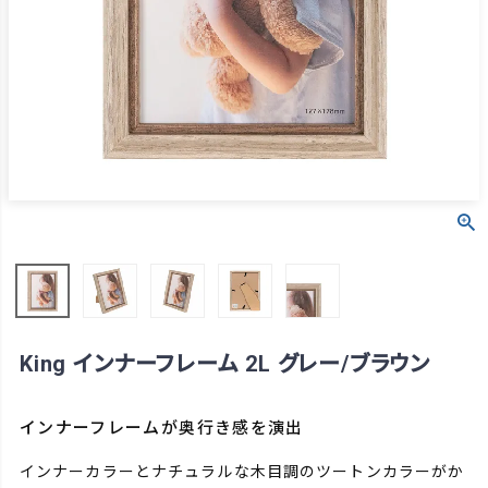
King インナーフレーム 2L グレー/ブラウン
インナーフレームが奥行き感を演出
インナーカラーとナチュラルな木目調のツートンカラーがか