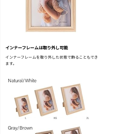
インナーフレームは取り外し可能
インナーフレームを取り外した状態で飾ることもでき
ます。