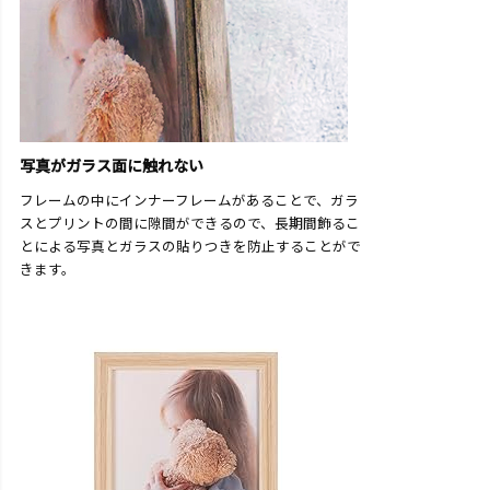
写真がガラス面に触れない
フレームの中にインナーフレームがあることで、ガラ
スとプリントの間に隙間ができるので、長期間飾るこ
とによる写真とガラスの貼りつきを防止することがで
きます。