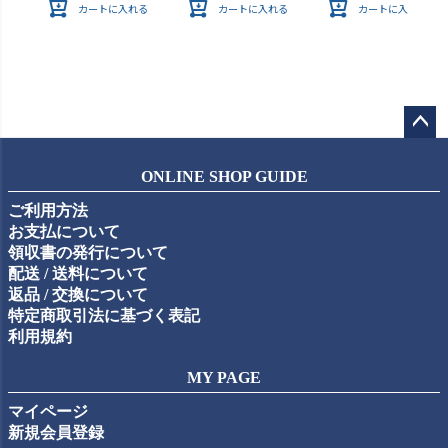
カートに入れる
カートに入れる
カートに入れる
ペー
ジト
ONLINE SHOP GUIDE
ップ
ご利用方法
へ
お支払について
領収書の発行について
配送 / 送料について
返品 / 交換について
特定商取引法に基づく表記
利用規約
MY PAGE
マイページ
新規会員登録