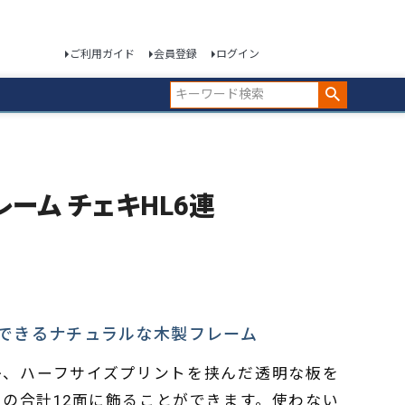
ご利用ガイド
会員登録
ログイン
フレーム チェキHL6連
できるナチュラルな木製フレーム
キ、ハーフサイズプリントを挟んだ透明な板を
の合計12面に飾ることができます。使わない