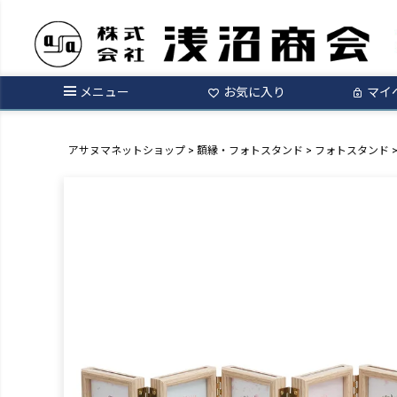
メニュー
お気に入り
マイ
アサヌマネットショップ
額縁・フォトスタンド
フォトスタンド