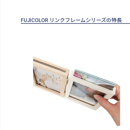
FUJICOLOR リンクフレームシリーズの特長