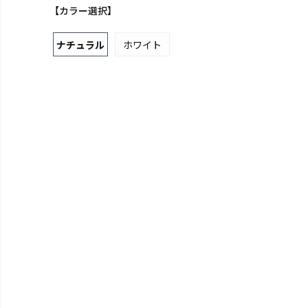
【カラー選択】
ナチュラル
ホワイト