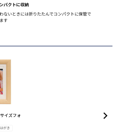
ンパクトに収納
わないときには折りたたんでコンパクトに保管で
ます
リーサイズフォ
はがき