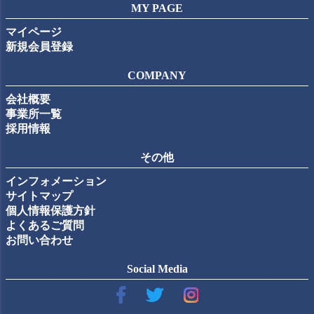
MY PAGE
マイページ
新規会員登録
COMPANY
会社概要
事業所一覧
採用情報
その他
インフォメーション
サイトマップ
個人情報保護方針
よくあるご質問
お問い合わせ
Social Media