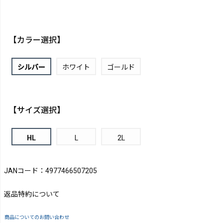
【カラー選択】
シルバー
ホワイト
ゴールド
【サイズ選択】
HL
L
2L
JANコード：4977466507205
返品特約について
商品についてのお問い合わせ