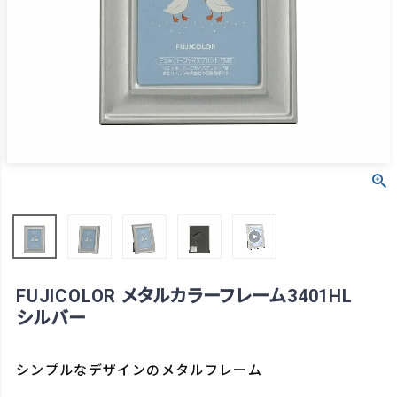
FUJICOLOR メタルカラーフレーム3401HL
シルバー
シンプルなデザインのメタルフレーム