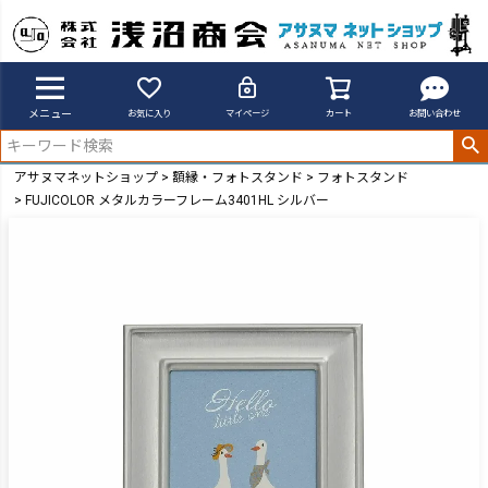
メニュー
お気に入り
マイページ
カート
お問い合わせ
アサヌマネットショップ
額縁・フォトスタンド
フォトスタンド
FUJICOLOR メタルカラーフレーム3401HL シルバー