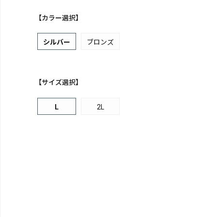
【カラー選択】
シルバー
ブロンズ
【サイズ選択】
L
2L