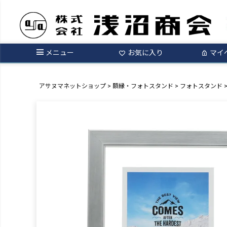
メニュー
お気に入り
マイ
アサヌマネットショップ
額縁・フォトスタンド
フォトスタンド