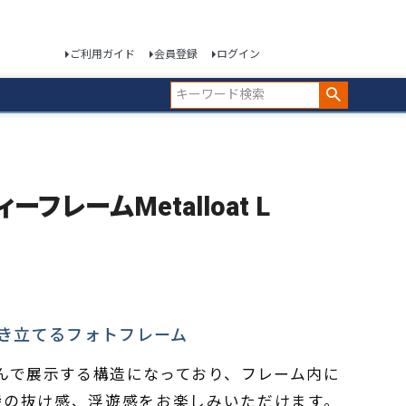
ご利用ガイド
会員登録
ログイン
ィーフレームMetalloat L
き立てるフォトフレーム
んで展示する構造になっており、フレーム内に
特の抜け感、浮遊感をお楽しみいただけます。