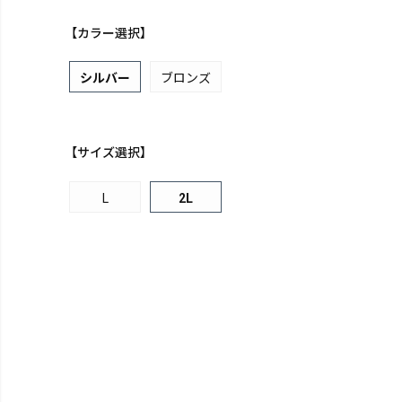
【カラー選択】
シルバー
ブロンズ
【サイズ選択】
L
2L