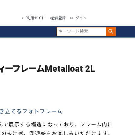
ご利用ガイド
会員登録
ログイン
ィーフレームMetalloat 2L
き立てるフォトフレーム
んで展示する構造になっており、フレーム内に
特の抜け感、浮遊感をお楽しみいただけます。