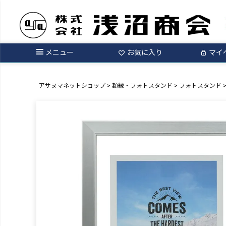
メニュー
お気に入り
マイ
アサヌマネットショップ
額縁・フォトスタンド
フォトスタンド