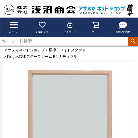
メニュー
お気に入り
マイページ
カート
お問い合わせ
アサヌマネットショップ
額縁・フォトスタンド
King 木製ポスターフレーム B2 ナチュラル