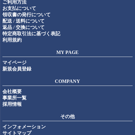
ご利用方法
へ
お支払について
領収書の発行について
配送 / 送料について
返品 / 交換について
特定商取引法に基づく表記
利用規約
MY PAGE
マイページ
新規会員登録
COMPANY
会社概要
事業所一覧
採用情報
その他
インフォメーション
サイトマップ