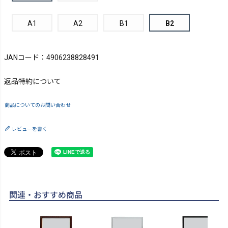
A1
A2
B1
B2
JANコード：4906238828491
返品特約について
商品についてのお問い合わせ
レビューを書く
関連・おすすめ商品