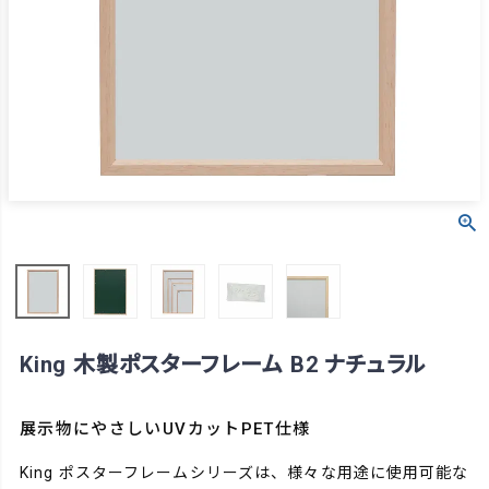
King 木製ポスターフレーム B2 ナチュラル
展示物にやさしいUVカットPET仕様
King ポスターフレームシリーズは、様々な用途に使用可能な