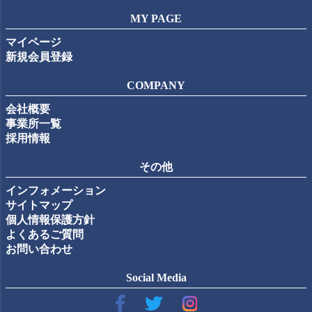
MY PAGE
マイページ
新規会員登録
COMPANY
会社概要
事業所一覧
採用情報
その他
インフォメーション
サイトマップ
個人情報保護方針
よくあるご質問
お問い合わせ
Social Media