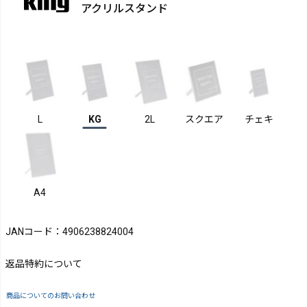
アクリルスタンド
L
KG
2L
スクエア
チェキ
A4
JANコード：4906238824004
返品特約について
商品についてのお問い合わせ