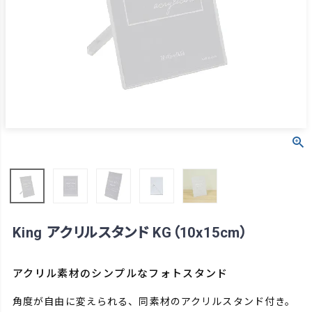
King アクリルスタンド KG（10x15cm）
アクリル素材のシンプルなフォトスタンド
角度が自由に変えられる、同素材のアクリルスタンド付き。