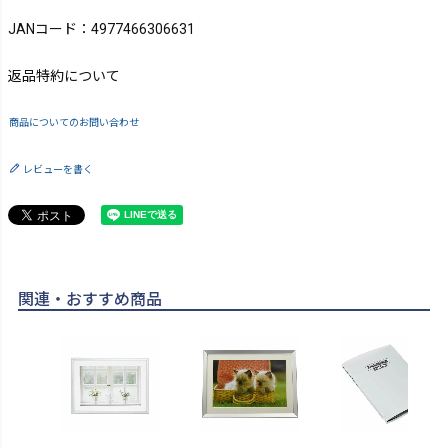
JANコード：4977466306631
返品特約について
商品についてのお問い合わせ
レビューを書く
関連・おすすめ商品