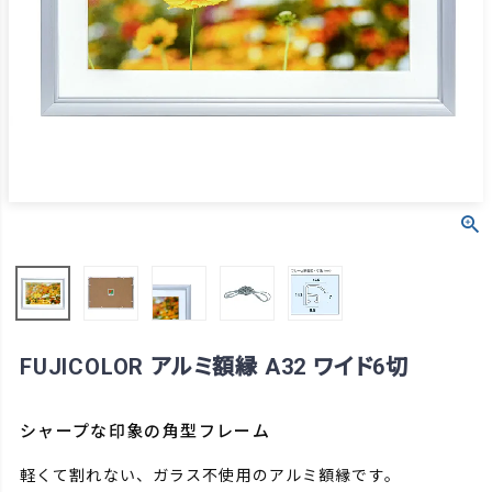
FUJICOLOR アルミ額縁 A32 ワイド6切
シャープな印象の角型フレーム
軽くて割れない、ガラス不使用のアルミ額縁です。