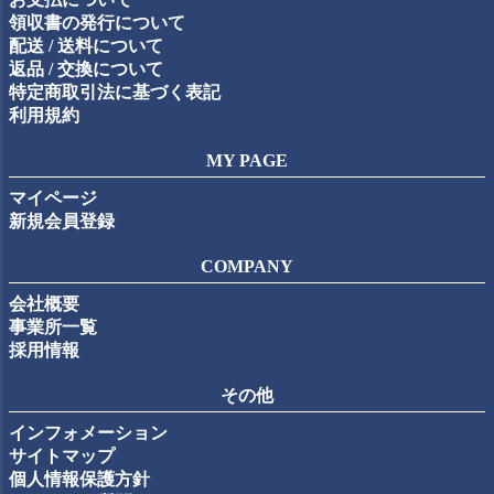
領収書の発行について
配送 / 送料について
返品 / 交換について
特定商取引法に基づく表記
利用規約
MY PAGE
マイページ
新規会員登録
COMPANY
会社概要
事業所一覧
採用情報
その他
インフォメーション
サイトマップ
個人情報保護方針