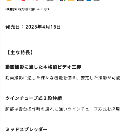
※
決済方法
は注文画面で選択いただけます
発売日：2025年4月18日
【主な特長】
動画撮影に適した本格的ビデオ三脚
動画撮影に適した様々な機能を備え、安定した撮影が可能
ツインチューブ式３段伸縮
脚部は雲台操作時の捩れに強いツインチューブ方式を採用
ミッドスプレッダー