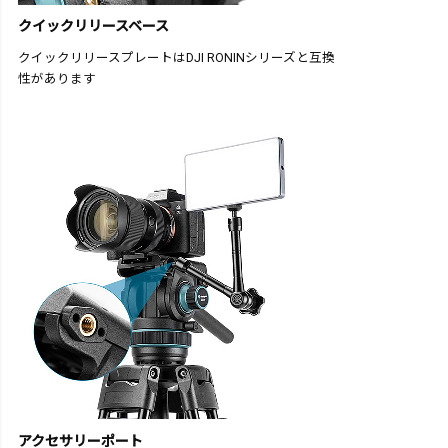
クイックリリースベース
クイックリリースプレートはDJI RONINシリーズと互換
性があります
アクセサリーポート