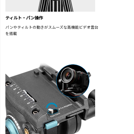
ティルト・パン操作
パンやティルトの動きがスムーズな高機能ビデオ雲台
を搭載