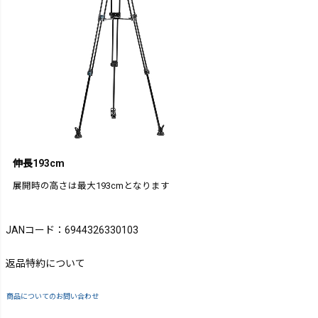
伸長193cm
展開時の高さは最大193cmとなります
JANコード：6944326330103
返品特約について
商品についてのお問い合わせ