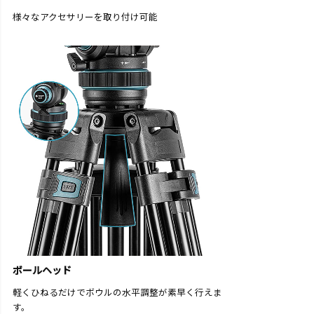
様々なアクセサリーを取り付け可能
ボールヘッド
軽くひねるだけでボウルの水平調整が素早く行えま
す。