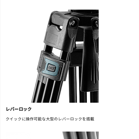
レバーロック
クイックに操作可能な大型のレバーロックを搭載