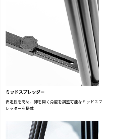
ミッドスプレッダー
安定性を高め、脚を開く角度を調整可能なミッドスプ
レッダーを搭載