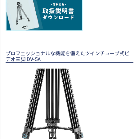
プロフェッショナルな機能を備えたツインチューブ式ビ
デオ三脚 DV-5A