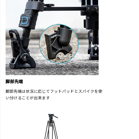
脚部先端
脚部先端は状況に応じてフットパッドとスパイクを使
い分けることが出来ます