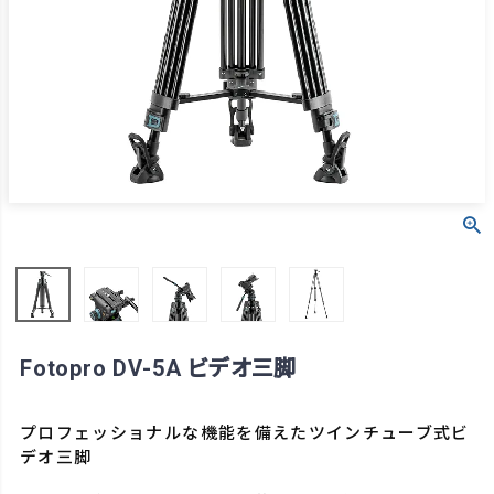
Fotopro DV-5A ビデオ三脚
プロフェッショナルな機能を備えたツインチューブ式ビ
デオ三脚